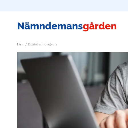
Hem
Digital anhörigkurs