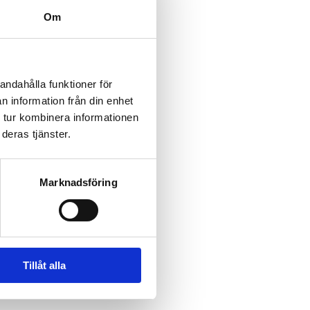
Om
andahålla funktioner för
n information från din enhet
 tur kombinera informationen
deras tjänster.
Marknadsföring
Tillåt alla