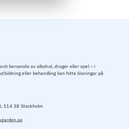
h beroende av alkohol, droger eller spel – i
utbildning eller behandling kan hitta lösningar på
4, 114 38 Stockholm
garden.se