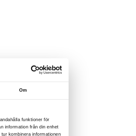
Om
andahålla funktioner för
n information från din enhet
 tur kombinera informationen