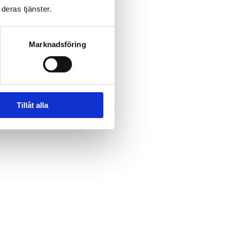
deras tjänster.
Marknadsföring
Tillåt alla