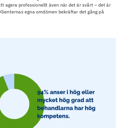
 agera professionellt även när det är svårt – det är
. Klienternas egna omdömen bekräftar det gång på