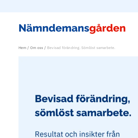
Hem
Om oss
Bevisad förändring. Sömlöst samarbete.