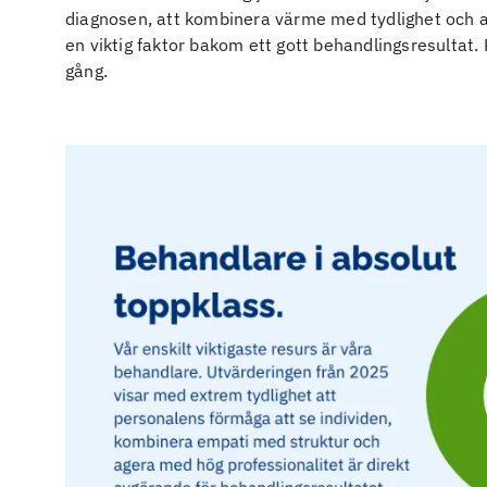
diagnosen, att kombinera värme med tydlighet och att
en viktig faktor bakom ett gott behandlingsresultat
gång.