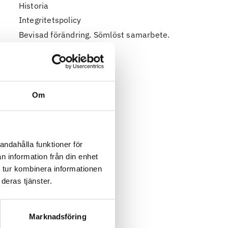
Historia
Integritetspolicy
Bevisad förändring. Sömlöst samarbete.
Om
andahålla funktioner för
n information från din enhet
 tur kombinera informationen
deras tjänster.
Marknadsföring