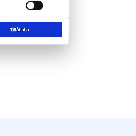
Tillåt alla