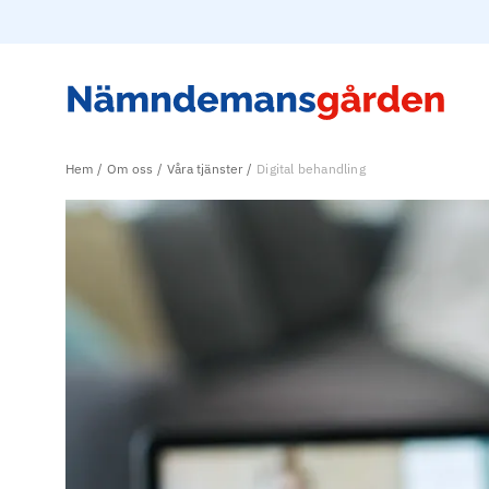
Hem
Om oss
Våra tjänster
Digital behandling