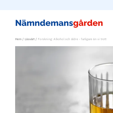
Hem
Läsvärt
Forskning: Alkohol och äldre - farligare än vi trott