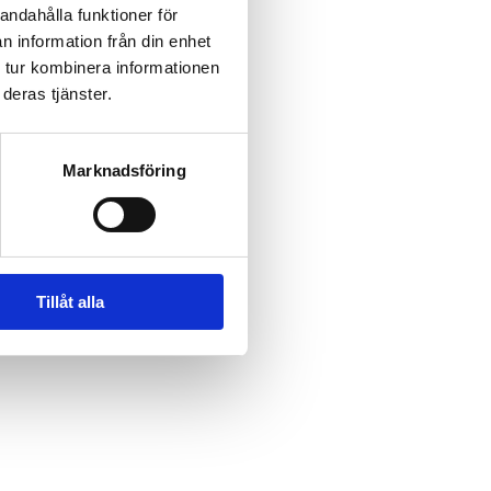
andahålla funktioner för
n information från din enhet
 tur kombinera informationen
deras tjänster.
Marknadsföring
Tillåt alla